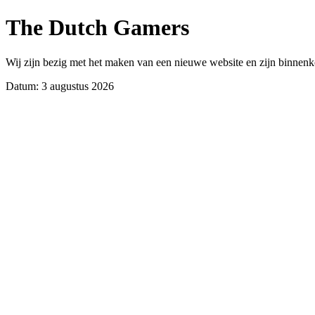
The Dutch Gamers
Wij zijn bezig met het maken van een nieuwe website en zijn binnenk
Datum: 3 augustus 2026