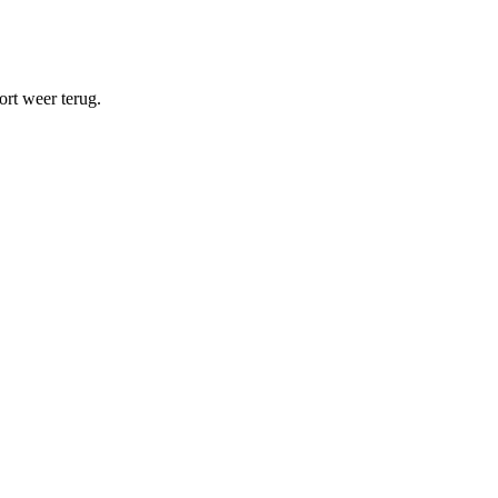
ort weer terug.